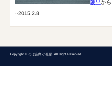
朝里
から
~2015.2.8
Copyright © そば会席 小笠原. All Right Reserved.