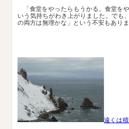
「食堂をやったらもうかる。食堂をや
いう気持ちがわき上がりました。でも
の両方は無理かな」という不安もあり
遠くは積