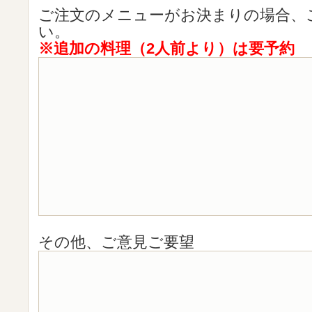
ご注文のメニューがお決まりの場合、
い。
※追加の料理（2人前より）は要予約
その他、ご意見ご要望