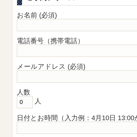
お名前 (必須)
電話番号（携帯電話）
メールアドレス (必須)
人数
人
日付とお時間（入力例：4月10日 13:0