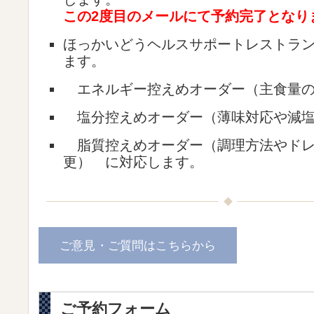
この2度目のメールにて予約完了となり
ほっかいどうヘルスサポートレストラ
ます。
エネルギー控えめオーダー（主食量の
塩分控えめオーダー（薄味対応や減塩
脂質控えめオーダー（調理方法やドレ
更） に対応します。
ご意見・ご質問はこちらから
ご予約フォーム