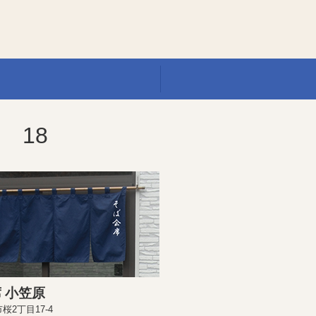
 18
 小笠原
桜2丁目17-4