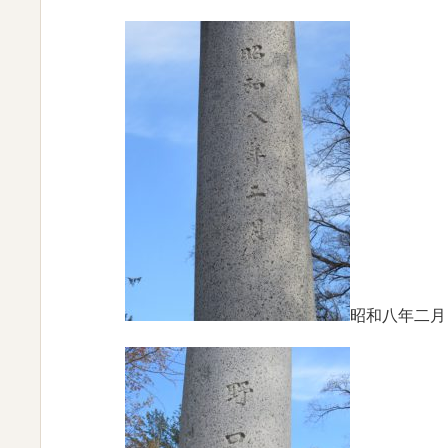
昭和八年二