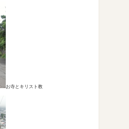
お寺とキリスト教