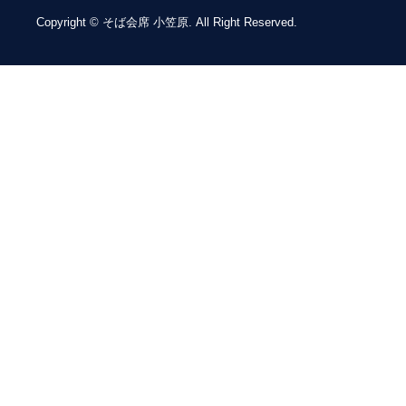
Copyright © そば会席 小笠原. All Right Reserved.