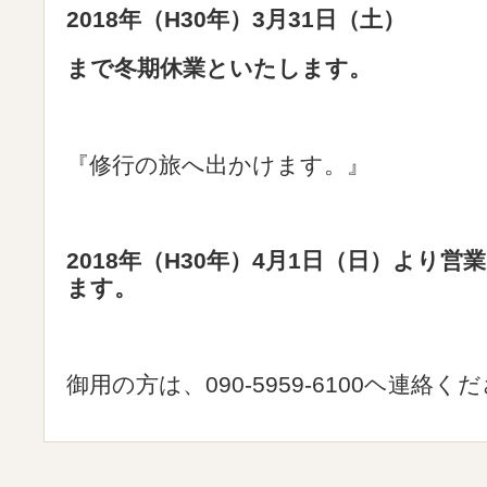
2018年（H30年）3月31日（土）
まで冬期休業といたします。
『修行の旅へ出かけます。』
2018年（H30年）4月1日（日）より営
ます。
御用の方は、090‐5959‐6100ヘ連絡く