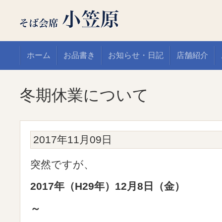
ホーム
お品書き
お知らせ・日記
店舗紹介
冬期休業について
2017年11月09日
突然ですが、
2017年（H29年）12月8日（金）
～