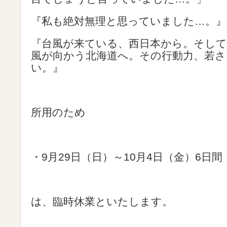
『私も絶対無理と思っていました…。』
『台風が来ている、西日本から。そし
風が向かう北海道へ。その行動力、若さ
い。』
所用のため
・9月29日（日）～10月4日（金）6日間
は、臨時休業といたします。