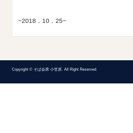
~2018．10．25~
Copyright © そば会席 小笠原. All Right Reserved.