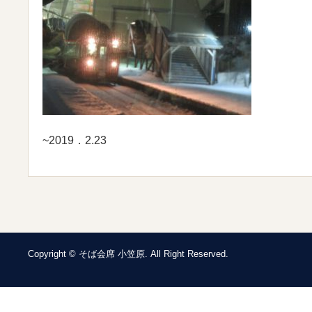
~2019．2.23
Copyright © そば会席 小笠原. All Right Reserved.