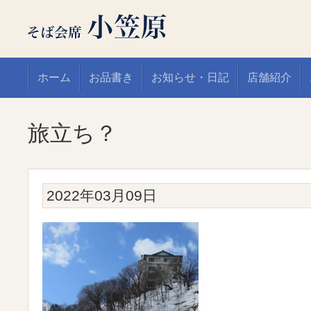
ホーム
お品書き
お知らせ・日記
店舗紹介
旅立ち？
2022年03月09日