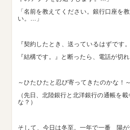
「名前を教えてください。銀行口座を
い。…」
『契約したとき、送っているはずです
『結構です。』と断ったら、電話が切れ
～ひたひたと忍び寄ってきたのかな！
（先日、北陸銀行と北洋銀行の通帳を載
な？）
そして、今日は冬至。一年で一番 陽が