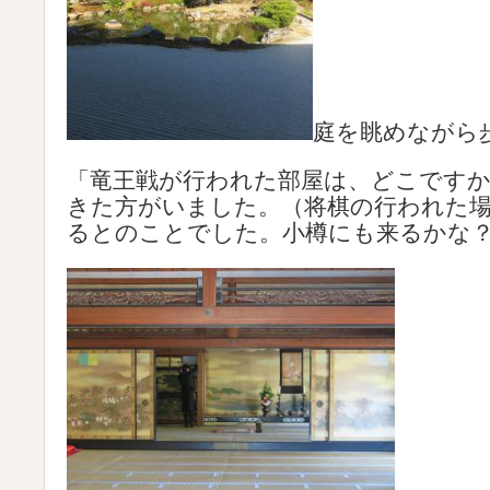
庭を眺めながら
「竜王戦が行われた部屋は、どこです
きた方がいました。（将棋の行われた
るとのことでした。小樽にも来るかな