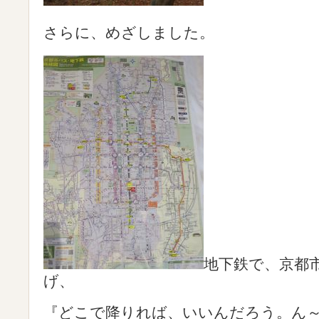
さらに、めざしました。
地下鉄で、京都
げ、
『どこで降りれば、いいんだろう。ん