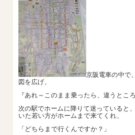
京阪電車の中で
図を広げ、
『あれ～このまま乗ったら、違うとこ
次の駅でホームに降りて迷っていると
いた若い方がホームまで来てくれ、
「どちらまで行くんですか？」