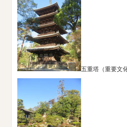
五重塔（重要文