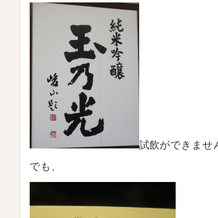
試飲ができませ
でも、