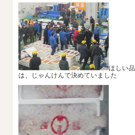
ほしい品
は、じゃんけんで決めていました