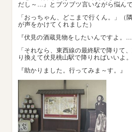
だし～…』とブツブツ言いながら悩ん
「おっちゃん、どこまで行くん。」（
が声をかけてくれました）
『伏見の酒蔵見物をしたいんですよ。…
「それなら、東西線の最終駅で降りて、
り換えて伏見桃山駅で降りればいいよ
『助かりました。行ってみま～す。』