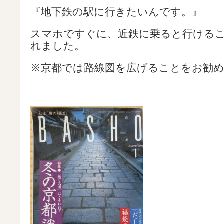
『地下鉄の駅に行きたいんです。』
スマホですぐに、近鉄に乗ると行ける
れました。
※京都では路線図を広げることをお勧