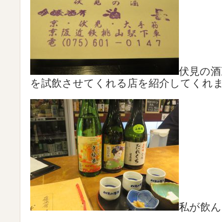
伏見の酒
を試飲させてくれる店を紹介してくれ
私が飲