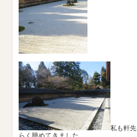
私も軒先
らく眺めてきました