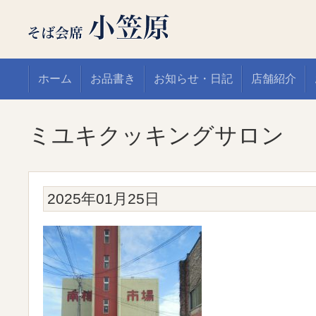
ホーム
お品書き
お知らせ・日記
店舗紹介
ミユキクッキングサロン
2025年01月25日