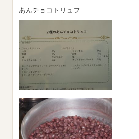
あんチョコトリュフ