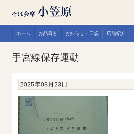
ホーム
お品書き
お知らせ・日記
店舗紹介
手宮線保存運動
2025年08月23日