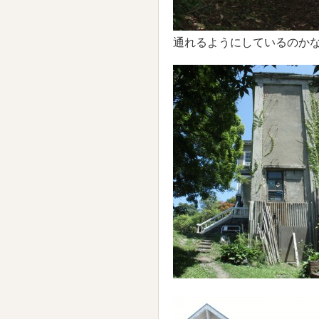
通れるようにしているのか