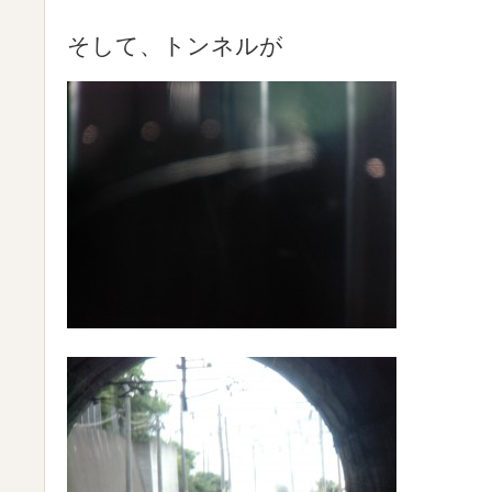
そして、トンネルが