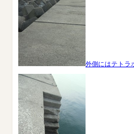
外側にはテトラ