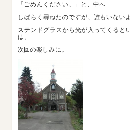
「ごめんください。」と、中へ
しばらく尋ねたのですが、誰もいない
ステンドグラスから光が入ってくると
は、
次回の楽しみに。