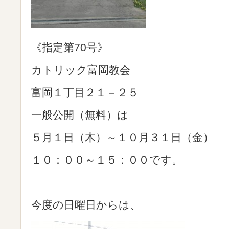
《指定第70号》
カトリック富岡教会
富岡１丁目２１－２５
一般公開（無料）は
５月１日（木）～１０月３１日（金）
１０：００～１５：００です。
今度の日曜日からは、