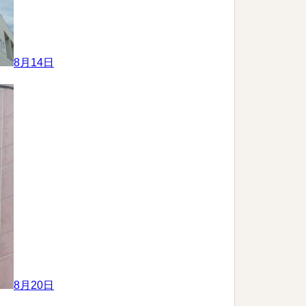
8月14日
8月20日