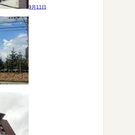
9月11日