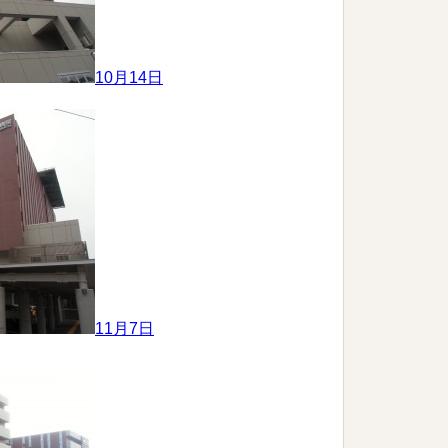
10月14日
11月7日