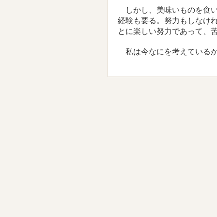
しかし、美味いものを食い
経験も要る。努力もしなけ
とに楽しい努力であって、
私は今なにを考えているか